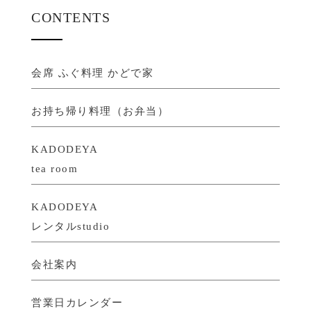
CONTENTS
会席 ふぐ料理 かどで家
お持ち帰り料理（お弁当）
KADODEYA
tea room
KADODEYA
レンタルstudio
会社案内
営業日カレンダー