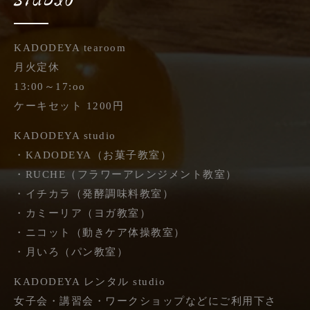
STUDIO
KADODEYA tearoom
月火定休
13:00～17:oo
ケーキセット 1200円
KADODEYA studio
・KADODEYA（お菓子教室）
・RUCHE（フラワーアレンジメント教室）
・イチカラ（発酵調味料教室）
・カミーリア（ヨガ教室）
・ニコット（動きケア体操教室）
・月いろ（パン教室）
KADODEYA レンタル studio
女子会・講習会・ワークショップなどにご利用下さ