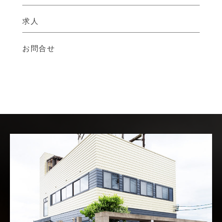
求人
お問合せ