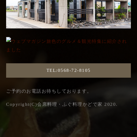
TEL:0568-72-8105
ご予約のお電話お待ちしております。
Copyright(C)会席料理・ふぐ料理かどで家 2020.